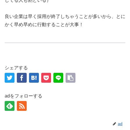
してる人も割といる）
良い企業は早く採用が終了しちゃうことが多いから、とに
かく早め早めに行動することが大事！
シェアする
adをフォローする
ad