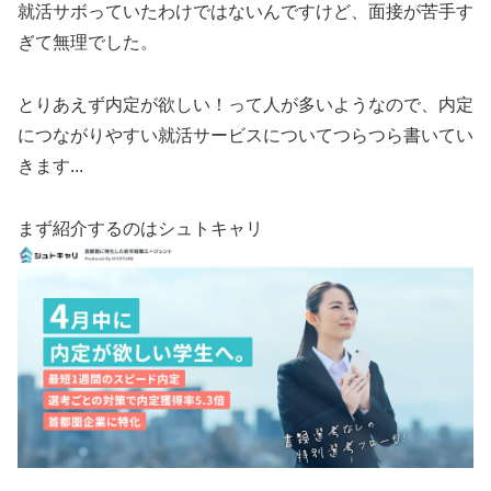
就活サボっていたわけではないんですけど、面接が苦手す
ぎて無理でした。
とりあえず内定が欲しい！って人が多いようなので、内定
につながりやすい就活サービスについてつらつら書いてい
きます...
まず紹介するのはシュトキャリ