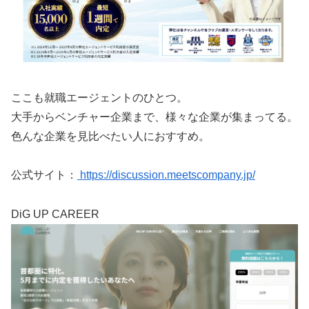
ここも就職エージェントのひとつ。
大手からベンチャー企業まで、様々な企業が集まってる。
色んな企業を見比べたい人におすすめ。
公式サイト：
https://discussion.meetscompany.jp/
DiG UP CAREER