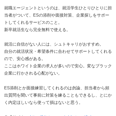
就職エージェントというのは、就活学生ひとりひとりに担
当者がついて、ESの添削や面接対策、企業探しをサポー
トしてくれるサービスのこと。
新卒就活生なら完全無料で使える。
就活に自信がない人には、シュトキャリがおすすめ。
自分の就活状況・希望条件に合わせてサポートしてくれる
ので、安心感がある。
ここはホワイト企業の求人が多いので安心。変なブラック
企業に行かされる心配がない。
ES添削とか面接練習してくれるのは勿論、担当者から頻
出質問を聞いて事前に対策を練ることもできるし、とにか
く内定ほしいなら使って損はないと思う。